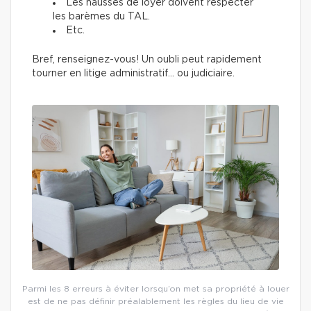
Les hausses de loyer doivent respecter
les barèmes du TAL.
Etc.
Bref, renseignez-vous! Un oubli peut rapidement
tourner en litige administratif… ou judiciaire.
Parmi les 8 erreurs à éviter lorsqu’on met sa propriété à louer
est de ne pas définir préalablement les règles du lieu de vie