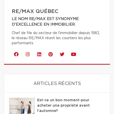
RE/MAX QUÉBEC
LE NOM RE/MAX EST SYNONYME
D'EXCELLENCE EN IMMOBILIER.
Chef de file du secteur de l'immobilier depuis 1982,
le réseau RE/MAX réunit les courtiers les plus
performants.
ARTICLES RÉCENTS
Est-ce un bon moment pour
acheter une propriété avant
l'automne?