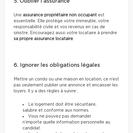
5. Oublier l’assurance
Une
assurance propriétaire non occupant
est
essentielle. Elle protège votre immeuble, votre
responsabilité civile et vos revenus en cas de
sinistre. Encouragez aussi votre locataire à prendre
sa propre assurance locataire
.
6. Ignorer les obligations légales
Mettre un condo ou une maison en location, ce n’est
pas seulement publier une annonce et encaisser les
loyers. Il y a des règles à suivre :
Le logement doit être sécuritaire,
salubre et conforme aux normes.
Vous ne pouvez pas demander
n’importe quelle information personnelle au
candidat.