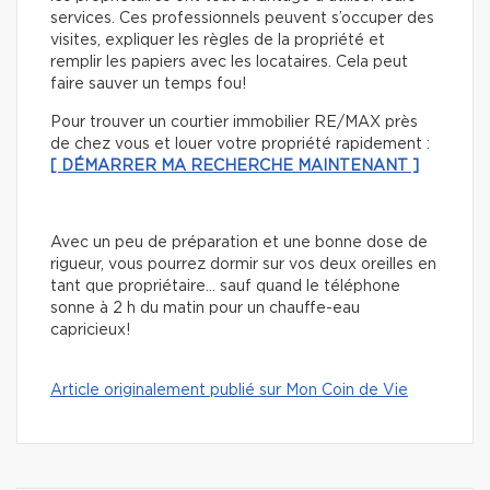
services. Ces professionnels peuvent s’occuper des
visites, expliquer les règles de la propriété et
remplir les papiers avec les locataires. Cela peut
faire sauver un temps fou!
Pour trouver un courtier immobilier RE/MAX près
de chez vous et louer votre propriété rapidement :
[ DÉMARRER MA RECHERCHE MAINTENANT ]
Avec un peu de préparation et une bonne dose de
rigueur, vous pourrez dormir sur vos deux oreilles en
tant que propriétaire… sauf quand le téléphone
sonne à 2 h du matin pour un chauffe-eau
capricieux!
Article originalement publié sur Mon Coin de Vie