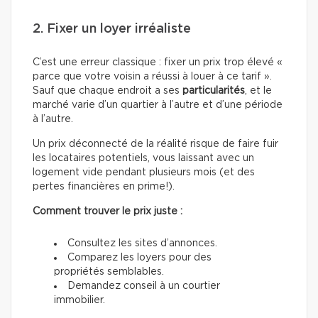
2. Fixer un loyer irréaliste
C’est une erreur classique : fixer un prix trop élevé «
parce que votre voisin a réussi à louer à ce tarif ».
Sauf que chaque endroit a ses
particularités
, et le
marché varie d’un quartier à l’autre et d’une période
à l’autre.
Un prix déconnecté de la réalité risque de faire fuir
les locataires potentiels, vous laissant avec un
logement vide pendant plusieurs mois (et des
pertes financières en prime!).
Comment trouver le prix juste :
Consultez les sites d’annonces.
Comparez les loyers pour des
propriétés semblables.
Demandez conseil à un courtier
immobilier.