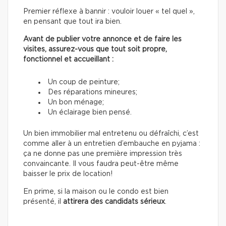
Premier réflexe à bannir : vouloir louer « tel quel »,
en pensant que tout ira bien.
Avant de publier votre annonce et de faire les
visites, assurez-vous que tout soit propre,
fonctionnel et accueillant :
Un coup de peinture;
Des réparations mineures;
Un bon ménage;
Un éclairage bien pensé.
Un bien immobilier mal entretenu ou défraîchi, c’est
comme aller à un entretien d’embauche en pyjama :
ça ne donne pas une première impression très
convaincante. Il vous faudra peut-être même
baisser le prix de location!
En prime, si la maison ou le condo est bien
présenté, il
attirera des candidats sérieux
.