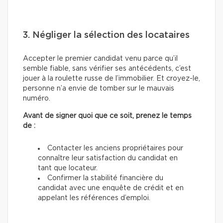
3. Négliger la sélection des locataires
Accepter le premier candidat venu parce qu’il
semble fiable, sans vérifier ses antécédents, c’est
jouer à la roulette russe de l’immobilier. Et croyez-le,
personne n’a envie de tomber sur le mauvais
numéro.
Avant de signer quoi que ce soit, prenez le temps
de :
Contacter les anciens propriétaires pour
connaître leur satisfaction du candidat en
tant que locateur.
Confirmer la stabilité financière du
candidat avec une enquête de crédit et en
appelant les références d’emploi.