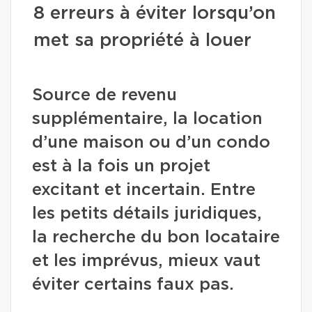
8 erreurs à éviter lorsqu’on
met sa propriété à louer
Source de revenu
supplémentaire, la location
d’une maison ou d’un condo
est à la fois un projet
excitant et incertain. Entre
les petits détails juridiques,
la recherche du bon locataire
et les imprévus, mieux vaut
éviter certains faux pas.