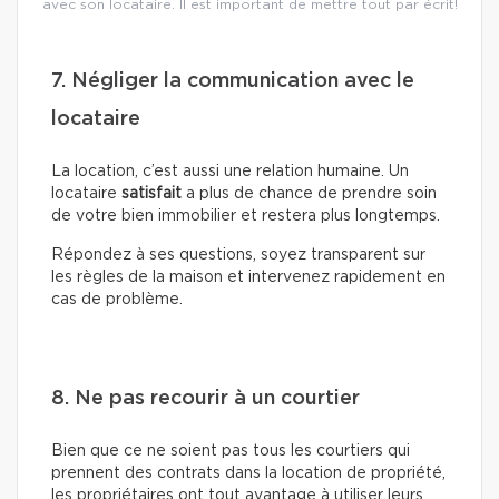
avec son locataire. Il est important de mettre tout par écrit!
7. Négliger la communication avec le
locataire
La location, c’est aussi une relation humaine. Un
locataire
satisfait
a plus de chance de prendre soin
de votre bien immobilier et restera plus longtemps.
Répondez à ses questions, soyez transparent sur
les règles de la maison et intervenez rapidement en
cas de problème.
8. Ne pas recourir à un courtier
Bien que ce ne soient pas tous les courtiers qui
prennent des contrats dans la location de propriété,
les propriétaires ont tout avantage à utiliser leurs