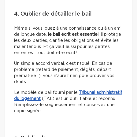
4. Oublier de détailler le bail
Même si vous louez à une connaissance ou à un ami
de longue date,
le bail écrit est essentiel
. Il protège
les deux parties, clarifie les obligations et évite les
malentendus. Et ça vaut aussi pour les petites
ententes : tout doit être écrit!
Un simple accord verbal, c’est risqué. En cas de
problème (retard de paiement, dégâts, départ
prématuré…), vous n’aurez rien pour prouver vos
droits.
Le modèle de bail fourni par le
Tribunal administratif
du logement
(TAL) est un outil fiable et reconnu.
Remplissez-le soigneusement et conservez une
copie signée.