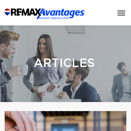
ARTICLES