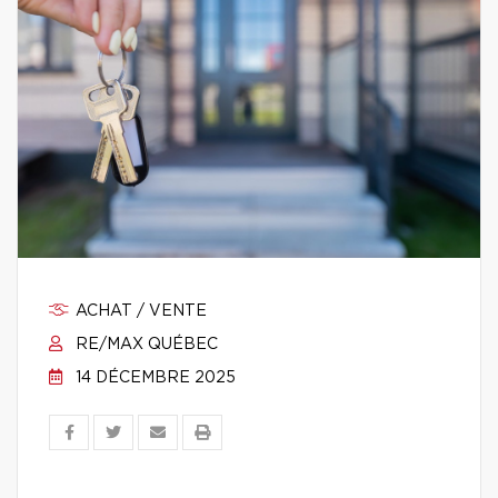
ACHAT / VENTE
RE/MAX QUÉBEC
14 DÉCEMBRE 2025