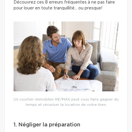
Découvrez ces 8 erreurs fréquentes à ne pas faire
pour louer en toute tranquillité… ou presque!
Un courtier immobilier RE/MAX peut vous faire gagner du
temps et sécuriser la location de votre bien.
1. Négliger la préparation