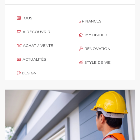
TOUS
FINANCES
À DÉCOUVRIR
IMMOBILIER
ACHAT / VENTE
RÉNOVATION
ACTUALITÉS
STYLE DE VIE
DESIGN