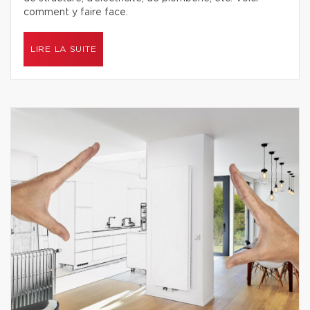
comment y faire face.
LIRE LA SUITE