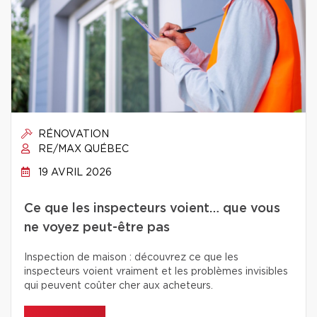
RÉNOVATION
RE/MAX QUÉBEC
19 AVRIL 2026
Ce que les inspecteurs voient… que vous
ne voyez peut-être pas
Inspection de maison : découvrez ce que les
inspecteurs voient vraiment et les problèmes invisibles
qui peuvent coûter cher aux acheteurs.