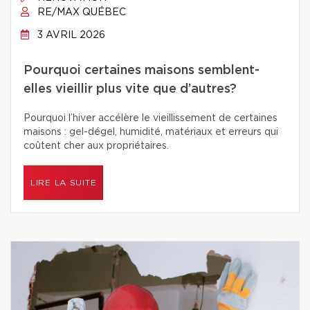
RE/MAX QUÉBEC
3 AVRIL 2026
Pourquoi certaines maisons semblent-
elles vieillir plus vite que d’autres?
Pourquoi l’hiver accélère le vieillissement de certaines
maisons : gel-dégel, humidité, matériaux et erreurs qui
coûtent cher aux propriétaires.
LIRE LA SUITE