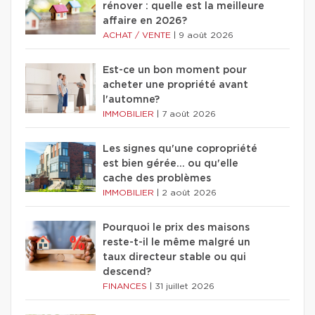
rénover : quelle est la meilleure
affaire en 2026?
ACHAT / VENTE
|
9 août 2026
Est-ce un bon moment pour
acheter une propriété avant
l'automne?
IMMOBILIER
|
7 août 2026
Les signes qu'une copropriété
est bien gérée… ou qu'elle
cache des problèmes
IMMOBILIER
|
2 août 2026
Pourquoi le prix des maisons
reste-t-il le même malgré un
taux directeur stable ou qui
descend?
FINANCES
|
31 juillet 2026