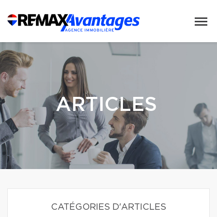
ARTICLES
CATÉGORIES D'ARTICLES