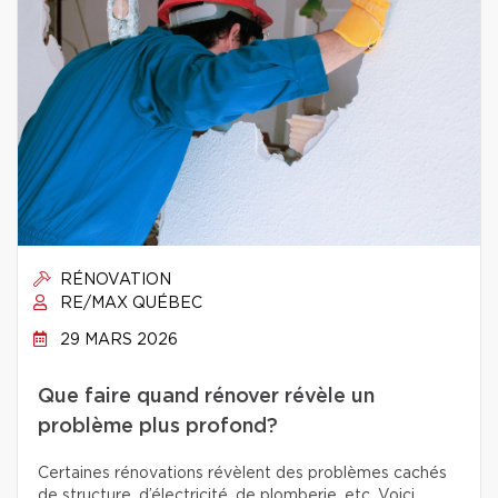
RÉNOVATION
RE/MAX QUÉBEC
29 MARS 2026
Que faire quand rénover révèle un
problème plus profond?
Certaines rénovations révèlent des problèmes cachés
de structure, d’électricité, de plomberie, etc. Voici