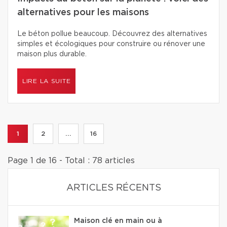
alternatives pour les maisons
Le béton pollue beaucoup. Découvrez des alternatives
simples et écologiques pour construire ou rénover une
maison plus durable.
LIRE LA SUITE
1
2
...
16
Page 1 de 16 - Total : 78 articles
ARTICLES RÉCENTS
Maison clé en main ou à