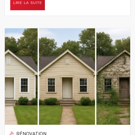
LIRE LA SUITE
RÉNOVATION