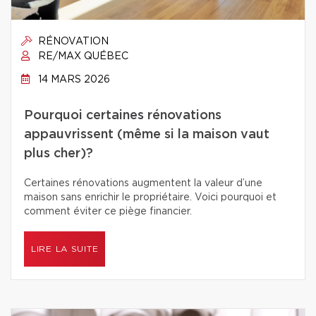
RÉNOVATION
RE/MAX QUÉBEC
14 MARS 2026
Pourquoi certaines rénovations
appauvrissent (même si la maison vaut
plus cher)?
Certaines rénovations augmentent la valeur d’une
maison sans enrichir le propriétaire. Voici pourquoi et
comment éviter ce piège financier.
LIRE LA SUITE